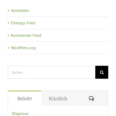
Anmelden
Eintrags-Feed
Kommentar-Feed
WordPress.org
Suche
nach:
Komment
Beliebt
Kürzlich
Diagnose