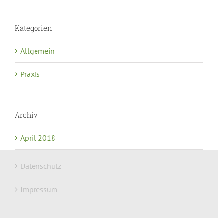
Kategorien
Allgemein
Praxis
Archiv
April 2018
Datenschutz
Impressum