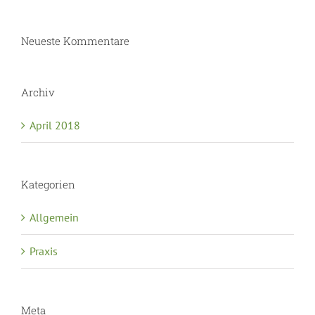
Neueste Kommentare
Archiv
April 2018
Kategorien
Allgemein
Praxis
Meta