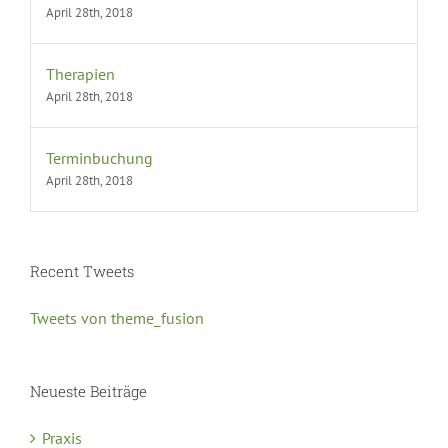
April 28th, 2018
Therapien
April 28th, 2018
Terminbuchung
April 28th, 2018
Recent Tweets
Tweets von theme_fusion
Neueste Beiträge
Praxis