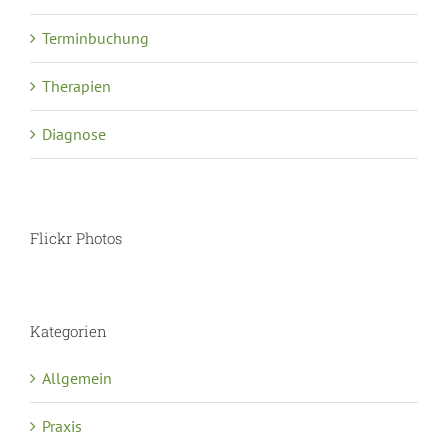
Terminbuchung
Therapien
Diagnose
Flickr Photos
Kategorien
Allgemein
Praxis