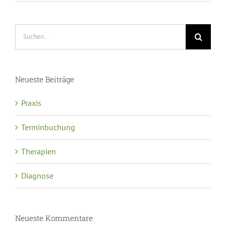
Suche
nach:
Neueste Beiträge
Praxis
Terminbuchung
Therapien
Diagnose
Neueste Kommentare